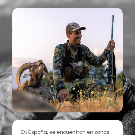
En España, se encuentran en zonas