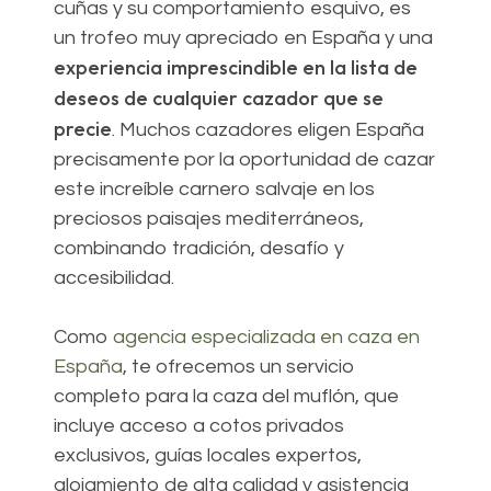
cuñas y su comportamiento esquivo, es
un trofeo muy apreciado en España y una
experiencia imprescindible en la lista de
deseos de cualquier cazador que se
precie
. Muchos cazadores eligen España
precisamente por la oportunidad de cazar
este increíble carnero salvaje en los
preciosos paisajes mediterráneos,
combinando tradición, desafío y
accesibilidad.
Como
agencia especializada en caza en
España
, te ofrecemos un servicio
completo para la caza del muflón, que
incluye acceso a cotos privados
exclusivos, guías locales expertos,
alojamiento de alta calidad y asistencia