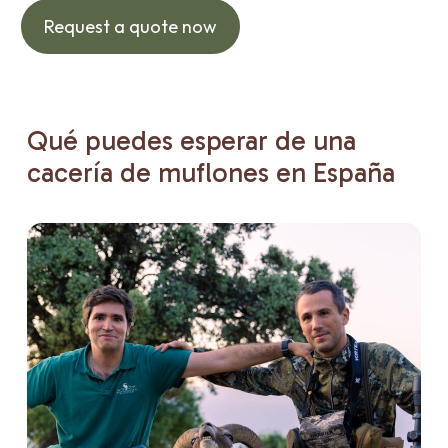
Request a quote now
Qué
puedes
esperar
de
una
cacería
de
muflones
en
España