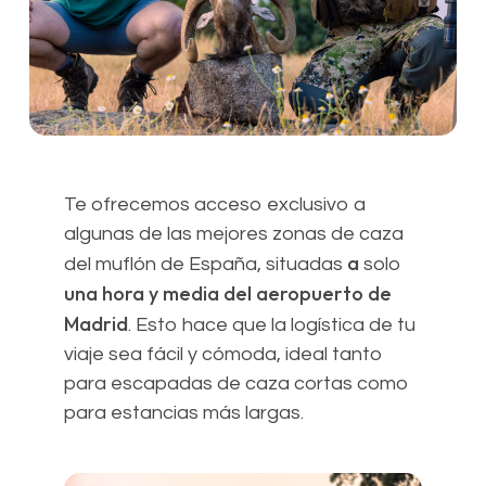
Te ofrecemos acceso exclusivo a
algunas de las mejores zonas de caza
a
del muflón de España, situadas
solo
una hora y media del aeropuerto de
Madrid
. Esto hace que la logística de tu
viaje sea fácil y cómoda, ideal tanto
para escapadas de caza cortas como
para estancias más largas.