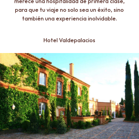
merece una hospitalidad de primera clase,
para que tu viaje no solo sea un éxito, sino
también una experiencia inolvidable.
Hotel Valdepalacios