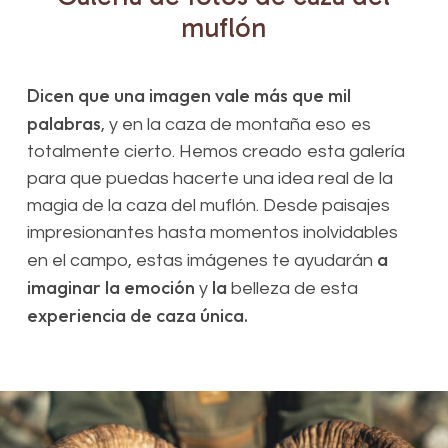
muflón
Dicen que una imagen vale más que mil
palabras
, y en la caza de montaña eso es
totalmente cierto. Hemos creado esta galería
para que puedas hacerte una idea real de la
magia de la caza del muflón. Desde paisajes
impresionantes hasta momentos inolvidables
a
en el campo, estas imágenes te ayudarán
imaginar la emoción
la
y
belleza de esta
experiencia de caza única.