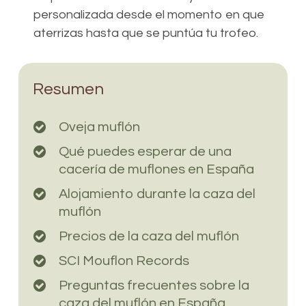
personalizada desde el momento en que
aterrizas hasta que se puntúa tu trofeo.
Resumen
Oveja muflón
Qué puedes esperar de una
cacería de muflones en España
Alojamiento durante la caza del
muflón
Precios de la caza del muflón
SCI Mouflon Records
Preguntas frecuentes sobre la
caza del muflón en España