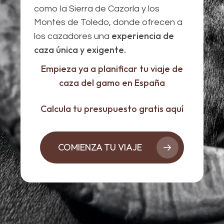
como la Sierra de Cazorla y los
Montes de Toledo, donde ofrecen a
experiencia de
los cazadores una
caza única y exigente.
Empieza ya a planificar tu viaje de
caza del gamo en España
Calcula tu presupuesto gratis aquí
COMIENZA TU VIAJE