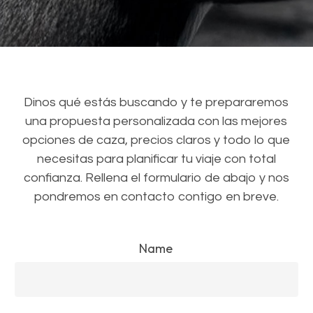
Dinos qué estás buscando y te prepararemos
una propuesta personalizada con las mejores
opciones de caza, precios claros y todo lo que
necesitas para planificar tu viaje con total
confianza. Rellena el formulario de abajo y nos
pondremos en contacto contigo en breve.
Name