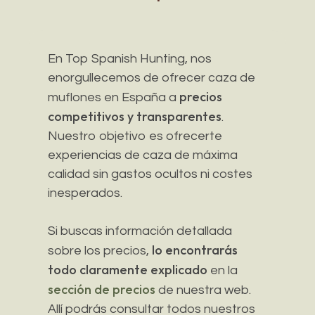
En Top Spanish Hunting, nos
enorgullecemos de ofrecer caza de
precios
muflones en España a
competitivos y transparentes
.
Nuestro objetivo es ofrecerte
experiencias de caza de máxima
calidad sin gastos ocultos ni costes
inesperados.
Si buscas información detallada
lo encontrarás
sobre los precios,
todo claramente explicado
en la
sección de precios
de nuestra web.
Allí podrás consultar todos nuestros