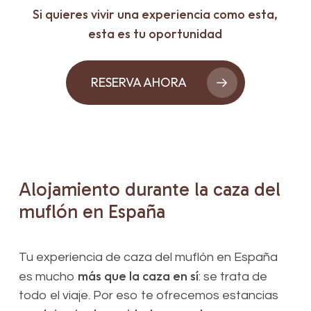
Si quieres vivir una experiencia como esta,
esta es tu oportunidad
RESERVA AHORA
Alojamiento
durante
la
caza
del
muflón
en
España
Tu experiencia de caza del muflón en España
más que la caza en sí
es mucho
: se trata de
todo el viaje. Por eso te ofrecemos estancias