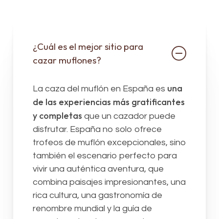
¿Cuál es el mejor sitio para
cazar muflones?
una
La caza del muflón en España es
de las experiencias más gratificantes
y completas
que un cazador puede
disfrutar. España no solo ofrece
trofeos de muflón excepcionales, sino
también el escenario perfecto para
vivir una auténtica aventura, que
combina paisajes impresionantes, una
rica cultura, una gastronomía de
renombre mundial y la guía de