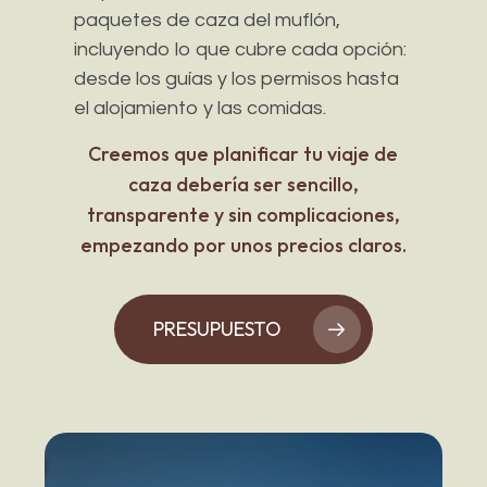
paquetes de caza del muflón,
incluyendo lo que cubre cada opción:
desde los guías y los permisos hasta
el alojamiento y las comidas.
Creemos que planificar tu viaje de
caza debería ser sencillo,
transparente y sin complicaciones,
empezando por unos precios claros.
PRESUPUESTO