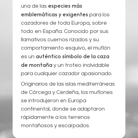
especies más
una de las
emblemáticas y exigentes
para los
cazadores de toda Europa, sobre
todo en España. Conocido por sus
llamativos cuernos rizados y su
comportamiento esquivo, el muflón
auténtico símbolo de la caza
es un
de montaña
y un trofeo inolvidable
para cualquier cazador apasionado.
Originarios de las islas mediterráneas
de Córcega y Cerdeña, los muflones
se introdujeron en Europa
continental, donde se adaptaron
rápidamente a los terrenos
montañosos y escarpados.