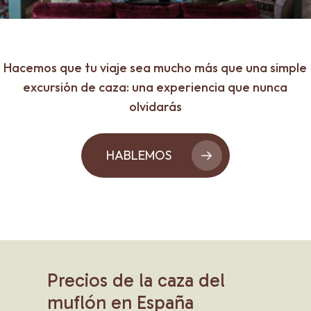
Hacemos que tu viaje sea mucho más que una simple
excursión de caza: una experiencia que nunca
olvidarás
HABLEMOS
Precios
de
la
caza
del
muflón
en
España