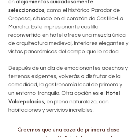
alojamientos cuidadosamente
en
seleccionados
, como el histórico Parador de
Oropesa, situado en el corazón de Castilla-La
Mancha. Este impresionante castillo
reconvertido en hotel ofrece una mezcla única
de arquitectura medieval, interiores elegantes y
vistas panorámicas del campo que lo rodea.
Después de un día de emocionantes acechos y
terrenos exigentes, volverás a disfrutar de la
comodidad, la gastronomía local de primera y
el Hotel
un entorno tranquilo. Otra opción es
Valdepalacios
, en plena naturaleza, con
habitaciones y servicios increíbles.
Creemos que una caza de primera clase