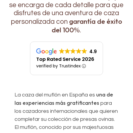
se encarga de cada detalle para que
disfrutes de una aventura de caza
garantía de éxito
personalizada con
del 100
%.
4.9
Top Rated Service 2026
verified by Trustindex
una de
La caza del muflón en España es
las experiencias más gratificantes
para
los cazadores internacionales que quieren
completar su colección de presas ovinas.
El muflón, conocido por sus majestuosas