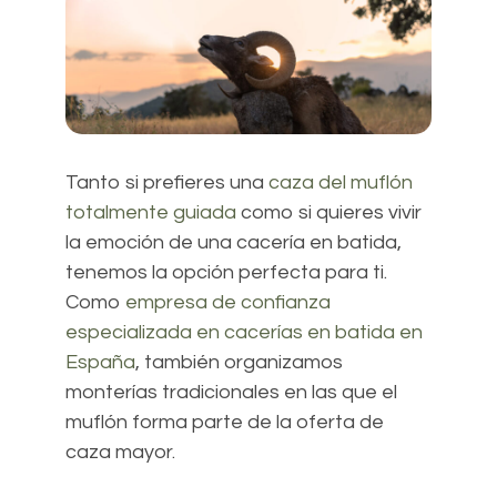
Tanto si prefieres una
caza del muflón
totalmente guiada
como si quieres vivir
la emoción de una cacería en batida,
tenemos la opción perfecta para ti.
Como
empresa de confianza
especializada en cacerías en batida en
España
, también organizamos
monterías tradicionales en las que el
muflón forma parte de la oferta de
caza mayor.