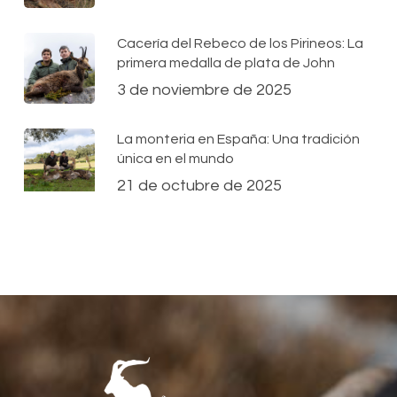
Cacería del Rebeco de los Pirineos: La
primera medalla de plata de John
3 de noviembre de 2025
La monteria en España: Una tradición
única en el mundo
21 de octubre de 2025