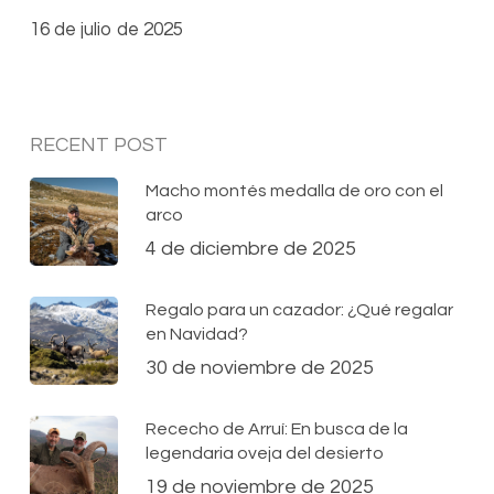
16 de julio de 2025
RECENT POST
Macho montés medalla de oro con el
arco
4 de diciembre de 2025
Regalo para un cazador: ¿Qué regalar
en Navidad?
30 de noviembre de 2025
Rececho de Arruí: En busca de la
legendaria oveja del desierto
19 de noviembre de 2025