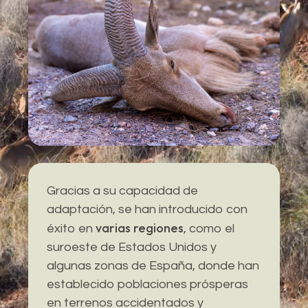
Gracias a su capacidad de
adaptación, se han introducido con
varias regiones
éxito en
, como el
suroeste de Estados Unidos y
algunas zonas de España, donde han
establecido poblaciones prósperas
en terrenos accidentados y