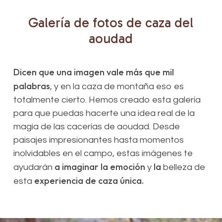
Galería
de
fotos
de
caza
del
aoudad
Dicen que una imagen vale más que mil
palabras
, y en la caza de montaña eso es
totalmente cierto. Hemos creado esta galería
para que puedas hacerte una idea real de la
magia de las cacerías de aoudad. Desde
paisajes impresionantes hasta momentos
inolvidables en el campo, estas imágenes te
a imaginar la emoción
la
ayudarán
y
belleza de
experiencia de caza única.
esta