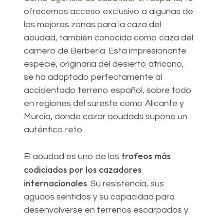
ofrecemos acceso exclusivo a algunas de
las mejores zonas para la caza del
aoudad, también conocida como caza del
carnero de Berbería. Esta impresionante
especie, originaria del desierto africano,
se ha adaptado perfectamente al
accidentado terreno español, sobre todo
en regiones del sureste como Alicante y
Murcia, donde cazar aoudads supone un
auténtico reto.
trofeos más
El aoudad es uno de los
codiciados por los cazadores
internacionales
. Su resistencia, sus
agudos sentidos y su capacidad para
desenvolverse en terrenos escarpados y