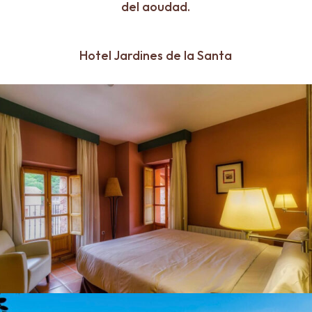
del aoudad.
Hotel Jardines de la Santa