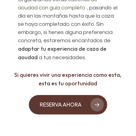
aoudad con guía completo ,
pasando el
día en las montañas hasta que la caza
se haya completado con éxito. Sin
embargo, si tienes alguna preferencia
concreta, estaremos encantados de
adaptar tu experiencia de caza de
aoudad
a tus necesidades.
Si quieres vivir una experiencia como esta,
esta es tu oportunidad
RESERVA AHORA