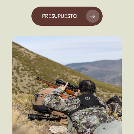
PRESUPUESTO