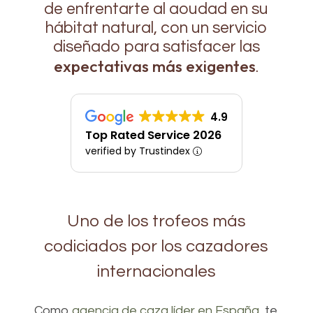
de enfrentarte al aoudad en su
hábitat natural, con un servicio
diseñado para satisfacer las
expectativas más exigentes
.
4.9
Top Rated Service 2026
verified by Trustindex
Uno de los trofeos más
codiciados por los cazadores
internacionales
Como
agencia de caza líder en España
, te