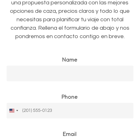
una propuesta personalizada con las mejores
opciones de caza, precios claros y todo lo que
necesitas para planificar tu viaje con total
confianza. Rellena el formulario de abajo y nos
pondremos en contacto contigo en breve.
Name
Phone
Estados
Unidos
+1
Email