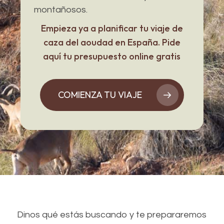
montañosos.
Empieza ya a planificar tu viaje de
caza del aoudad en España. Pide
aquí tu presupuesto online gratis
COMIENZA TU VIAJE
Dinos qué estás buscando y te prepararemos