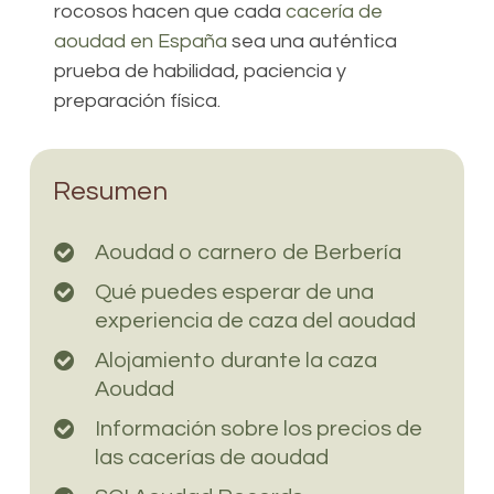
rocosos hacen que cada
cacería de
aoudad en España
sea una auténtica
prueba de habilidad, paciencia y
preparación física.
Resumen
Aoudad o carnero de Berbería
Qué puedes esperar de una
experiencia de caza del aoudad
Alojamiento durante la caza
Aoudad
Información sobre los precios de
las cacerías de aoudad