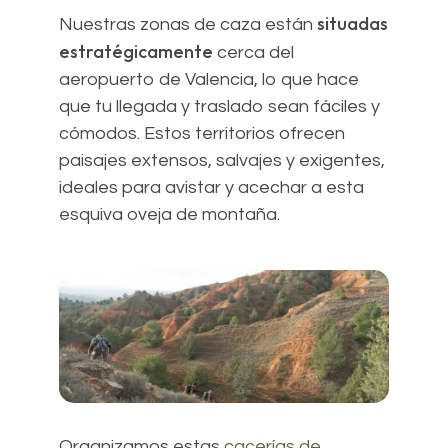
situadas
Nuestras zonas de caza están
estratégicamente
cerca del
aeropuerto de Valencia, lo que hace
que tu llegada y traslado sean fáciles y
cómodos. Estos territorios ofrecen
paisajes extensos, salvajes y exigentes,
ideales para avistar y acechar a esta
esquiva oveja de montaña.
Organizamos estas
cacerías de