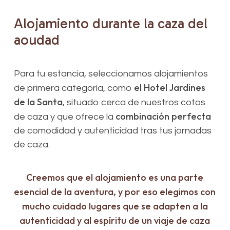
Alojamiento
durante
la
caza
del
aoudad
Para tu estancia, seleccionamos alojamientos
el Hotel Jardines
de primera categoría, como
de la Santa
, situado cerca de nuestros cotos
combinación perfecta
de caza y que ofrece la
de comodidad y autenticidad tras tus jornadas
de caza.
Creemos que el alojamiento es una parte
esencial de la aventura, y por eso elegimos con
mucho cuidado lugares que se adapten a la
autenticidad y al espíritu de un viaje de caza