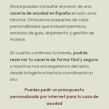
Ahora puedes consultar el precio de una
cacería de aoudad en España
en solo unos
minutos. Ofrecemos paquetes de caza
personalizados que incluyen permisos,
servicios de guía, alojamiento y gestión de
trofeos.
podrás
En cuanto confirmes tu interés,
reservar tu cacería de forma fácil y segura
,
y nosotros nos encargaremos del resto,
desde la logística hasta la coordinación in
situ.
Puedes pedir un presupuesto
personalizado por internet para tu caza de
aoudad