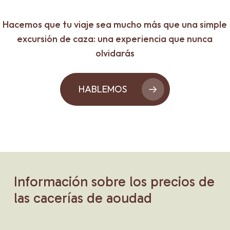
Hacemos que tu viaje sea mucho más que una simple
excursión de caza: una experiencia que nunca
olvidarás
HABLEMOS
Información
sobre
los
precios
de
las
cacerías
de
aoudad